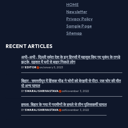
HOME
Newsletter
Privacy Policy
Sample Page
Sitemap
RECENT ARTICLES
अभी-अभी ; दिल्ली समेत देश के इन हिस्सों में महसूस किए गए भूकंप के तगड़े
झटके, दहशत में घरों से बाहर निकले लोग
BY
EDITOR
on
January 5, 2023
बिहार : समस्तीपुर में हिंसक भीड़ ने चोरों को बेरहमी से पीटा, एक चोर की मौत
दो अन्य घायल
BY
SWARAJ SHRIVASTAVA
on
November 3, 2022
हमला: बिहार के गया में ग्रामीणों के हमले से तीन पुलिसकर्मी घायल
BY
SWARAJ SHRIVASTAVA
on
November 3, 2022