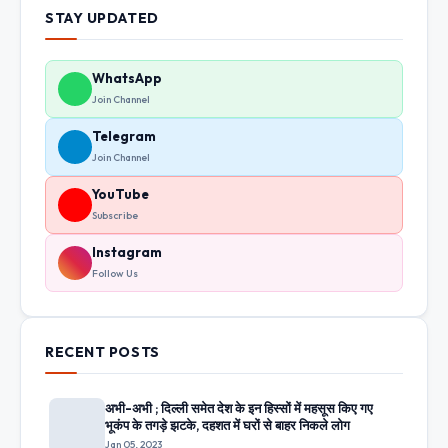
STAY UPDATED
WhatsApp
Join Channel
Telegram
Join Channel
YouTube
Subscribe
Instagram
Follow Us
RECENT POSTS
अभी-अभी ; दिल्ली समेत देश के इन हिस्सों में महसूस किए गए
भूकंप के तगड़े झटके, दहशत में घरों से बाहर निकले लोग
Jan 05, 2023