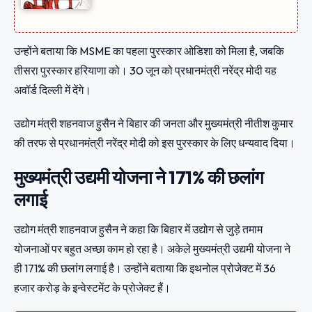
उन्होंने बताया कि MSME का पहला पुरस्कार ओडिशा को मिला है, जबकि
तीसरा पुरस्कार हरियाणा को। 30 जून को प्रधानमंत्री नरेंद्र मोदी यह
अवॉर्ड दिल्ली में देंगे।
उद्योग मंत्री शहनवाज हुसैन ने बिहार की जनता और मुख्यमंत्री नीतीश कुमार
की तरफ से प्रधानमंत्री नरेंद्र मोदी को इस पुरस्कार के लिए धन्यवाद दिया।
मुख्यमंत्री उद्यमी योजना ने 171% की छलांग
लगाई
उद्योग मंत्री शाहनवाज हुसैन ने कहा कि बिहार में उद्योग से जुड़े तमाम
योजनाओं पर बहुत अच्छा काम हो रहा है। अकेले मुख्यमंत्री उद्यमी योजना ने
ही 171% की छलांग लगाई है। उन्होंने बताया कि इथनोल प्रोजेक्ट में 36
हजार करोड़ के इन्वेस्टमेंट के प्रोजेक्ट हैं।