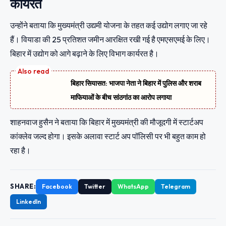
कार्यरत
उन्होंने बताया कि मुख्यमंत्री उद्यमी योजना के तहत कई उद्योग लगाए जा रहे
हैं। वियाडा की 25 प्रतिशत जमीन आरक्षित रखी गई है एमएसएमई के लिए।
बिहार में उद्योग को आगे बढ़ाने के लिए विभाग कार्यरत है।
बिहार सियासत: भाजपा नेता ने बिहार में पुलिस और शराब
माफियाओं के बीच सांठगांठ का आरोप लगाया
शाहनवाज हुसैन ने बताया कि बिहार में मुख्यमंत्री की मौजूदगी में स्टार्टअप
कांक्लेव जल्द होगा। इसके अलावा स्टार्ट अप पॉलिसी पर भी बहुत काम हो
रहा है।
SHARE:
Facebook
Twitter
WhatsApp
Telegram
LinkedIn