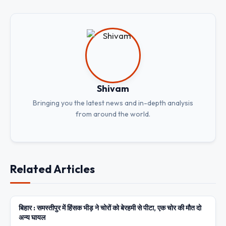
Shivam
Bringing you the latest news and in-depth analysis
from around the world.
Related Articles
बिहार : समस्तीपुर में हिंसक भीड़ ने चोरों को बेरहमी से पीटा, एक चोर की मौत दो
UNCATEGORIZED
अन्य घायल