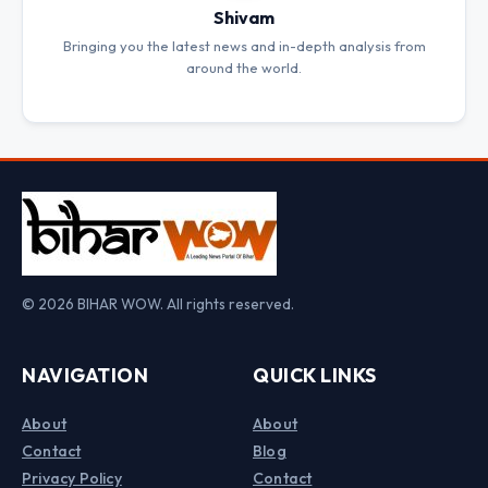
Shivam
Bringing you the latest news and in-depth analysis from
around the world.
© 2026 BIHAR WOW. All rights reserved.
NAVIGATION
QUICK LINKS
About
About
Contact
Blog
Privacy Policy
Contact