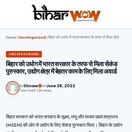
Home
|
Uncategorized
|
बिहार को उधोग में भारत सरकार के तरफ से मिला सेकंड पुरुस्कार, उद्योग क्षेत्र में बेहतर काम के लिए मिला अवार्ड
UNCATEGORIZED
बिहार को उधोग में भारत सरकार के तरफ से मिला सेकंड
पुरुस्कार, उद्योग क्षेत्र में बेहतर काम के लिए मिला अवार्ड
Shivam
June 28, 2022
by
on
1 min read
•
1.2k views
बिहार सरकार को भारत सरकार के सूक्ष्म, लघु और मध्यम उद्यम मंत्रालय
(MSEM) की ओर से उद्योग के लिए सेकंड पुरस्कार मिला। बिहार के उद्योग