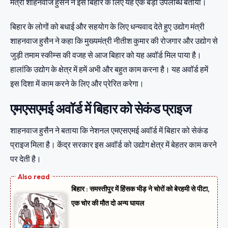
मंत्री शाहनवाज हुसैन ने इसे बिहार के लिए यह एक बड़ी उपलब्धि बताया।
बिहार के लोगों को बधाई और सहयोग के लिए धन्यवाद देते हुए उद्योग मंत्री
शाहनवाज हुसैन ने कहा कि मुख्यमंत्री नीतीश कुमार की रोजगार और उद्योग से
जुड़ी तमाम स्कीम्स की वजह से आज बिहार को यह अवॉर्ड मिल पाया है।
हालांकि उद्योग के क्षेत्र में हमें अभी और बहुत काम करना है। यह अवॉर्ड हमें
इस दिशा में काम करने के लिए और प्रेरित करेगा।
एमएसएमई अवॉर्ड में बिहार को सेकंड प्राइज
शाहनवाज हुसैन ने बताया कि नेशनल एमएसएमई अवॉर्ड में बिहार को सेकंड
प्राइज मिला है। केंद्र सरकार इस अवॉर्ड को उद्योग क्षेत्र में बेहतर काम करने
पर देती है।
बिहार : समस्तीपुर में हिंसक भीड़ ने चोरों को बेरहमी से पीटा,
एक चोर की मौत दो अन्य घायल