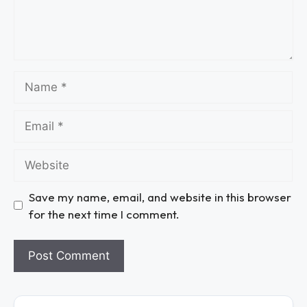
Save my name, email, and website in this browser
for the next time I comment.