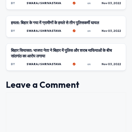
BY
SWARAJ SHRIVASTAVA
on
Nov 03, 2022
हमला: बिहार के गया में ग्रामीणों के हमले से तीन पुलिसकर्मी घायल
UNCATEGORIZED
BY
SWARAJ SHRIVASTAVA
on
Nov 03, 2022
बिहार सियासत: भाजपा नेता ने बिहार में पुलिस और शराब माफियाओं के बीच
UNCATEGORIZED
सांठगांठ का आरोप लगाया
BY
SWARAJ SHRIVASTAVA
on
Nov 03, 2022
Leave a Comment