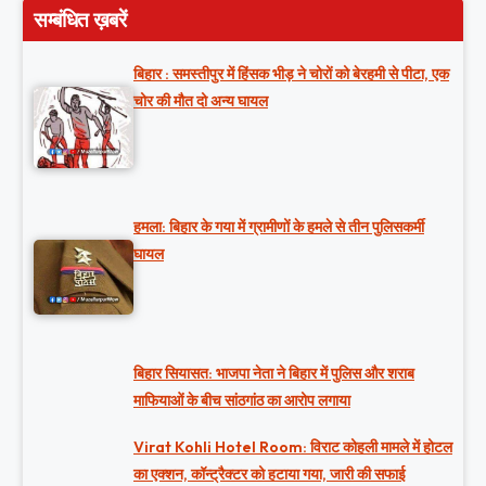
सम्बंधित ख़बरें
बिहार : समस्तीपुर में हिंसक भीड़ ने चोरों को बेरहमी से पीटा, एक
चोर की मौत दो अन्य घायल
हमला: बिहार के गया में ग्रामीणों के हमले से तीन पुलिसकर्मी
घायल
बिहार सियासत: भाजपा नेता ने बिहार में पुलिस और शराब
माफियाओं के बीच सांठगांठ का आरोप लगाया
Virat Kohli Hotel Room: विराट कोहली मामले में होटल
का एक्शन, कॉन्ट्रैक्टर को हटाया गया, जारी की सफाई