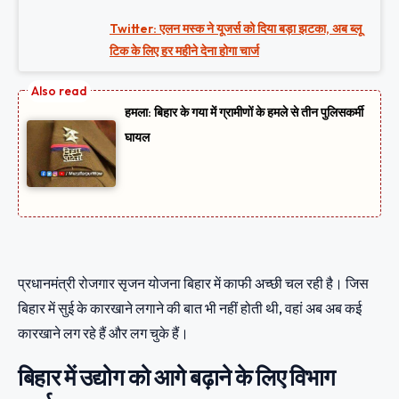
Twitter: एलन मस्क ने यूजर्स को दिया बड़ा झटका, अब ब्लू
टिक के लिए हर महीने देना होगा चार्ज
हमला: बिहार के गया में ग्रामीणों के हमले से तीन पुलिसकर्मी
घायल
प्रधानमंत्री रोजगार सृजन योजना बिहार में काफी अच्छी चल रही है। जिस
बिहार में सुई के कारखाने लगाने की बात भी नहीं होती थी, वहां अब अब कई
कारखाने लग रहे हैं और लग चुके हैं।
बिहार में उद्योग को आगे बढ़ाने के लिए विभाग