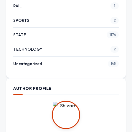
RAIL
1
SPORTS
2
STATE
1174
TECHNOLOGY
2
Uncategorized
145
AUTHOR PROFILE