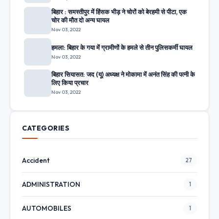
बिहार : समस्तीपुर में हिंसक भीड़ ने चोरों को बेरहमी से पीटा, एक
चोर की मौत दो अन्य घायल
Nov 03, 2022
हमला: बिहार के गया में ग्रामीणों के हमले से तीन पुलिसकर्मी घायल
Nov 03, 2022
बिहार सियासत: जद (यू) अध्यक्ष ने मोकामा में अनंत सिंह की पत्नी के
लिए किया प्रचार
Nov 03, 2022
CATEGORIES
Accident
27
ADMINISTRATION
1
AUTOMOBILES
1