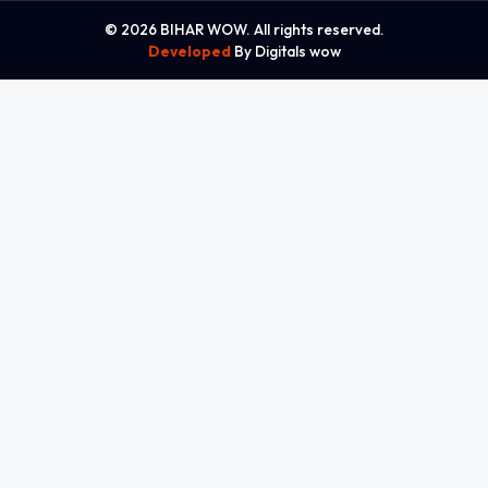
© 2026 BIHAR WOW. All rights reserved.
Developed
By Digitals wow