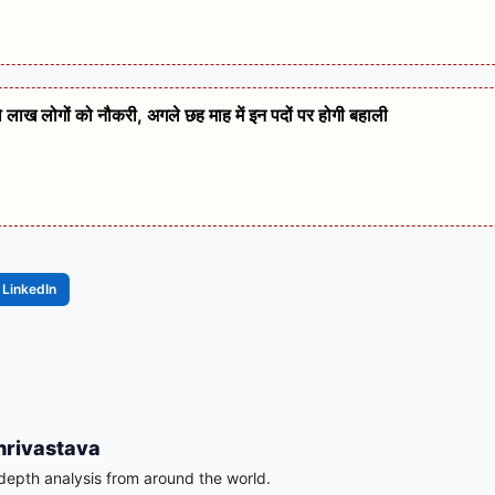
दो लाख लोगों को नौकरी, अगले छह माह में इन पदों पर होगी बहाली
LinkedIn
hrivastava
-depth analysis from around the world.