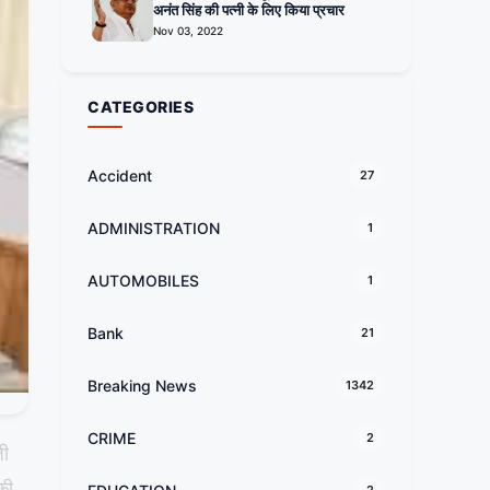
अनंत सिंह की पत्नी के लिए किया प्रचार
Nov 03, 2022
CATEGORIES
Accident
27
ADMINISTRATION
1
AUTOMOBILES
1
Bank
21
Breaking News
1342
CRIME
2
जी
की