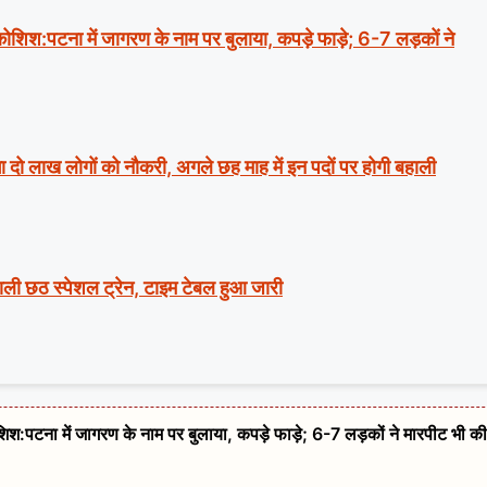
ी कोशिश:पटना में जागरण के नाम पर बुलाया, कपड़े फाड़े; 6-7 लड़कों ने
ा दो लाख लोगों को नौकरी, अगले छह माह में इन पदों पर होगी बहाली
वाली छठ स्पेशल ट्रेन, टाइम टेबल हुआ जारी
कोशिश:पटना में जागरण के नाम पर बुलाया, कपड़े फाड़े; 6-7 लड़कों ने मारपीट भी की