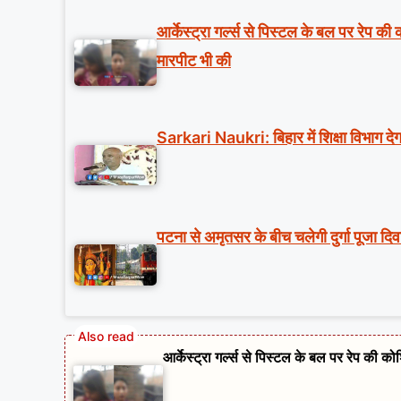
आर्केस्ट्रा गर्ल्स से पिस्टल के बल पर रेप क
मारपीट भी की
Sarkari Naukri: बिहार में शिक्षा विभाग देग
पटना से अमृतसर के बीच चलेगी दुर्गा पूजा दि
आर्केस्ट्रा गर्ल्स से पिस्टल के बल पर रेप की 