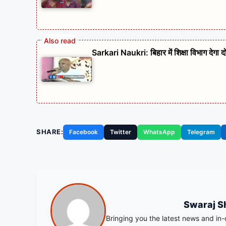
Sarkari Naukri: बिहार में शिक्षा विभाग देगा 
SHARE:
Facebook
Twitter
WhatsApp
Telegram
Swaraj S
Bringing you the latest news and in