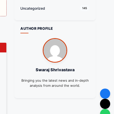
Uncategorized
145
AUTHOR PROFILE
Swaraj Shrivastava
Bringing you the latest news and in-depth
analysis from around the world.