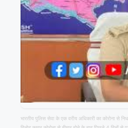
भारतीय पुलिस सेवा के एक वरीय अधिकारी का कोरोना से निध
विनोद कुमार कोरोना से बीमार होने के बाद पिछले 4 दिनों से प