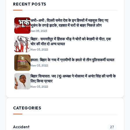
RECENT POSTS
अभी-अभी ; दिल्ली समेत देश के इन हिस्सों में महसूस किए गए
भूकंप के तगड़े झटके, दहशत में घरों से बाहर निकले लोग
Jan 05, 2023
बिहार : समस्तीपुर में हिंसक भीड़ ने चोरों को बेरहमी से पीटा, एक
चोर की मौत दो अन्य घायल
Nov 03, 2022
हमला: बिहार के गया में ग्रामीणों के हमले से तीन पुलिसकर्मी घायल
Nov 03, 2022
बिहार सियासत: जद (यू) अध्यक्ष ने मोकामा में अनंत सिंह की पत्नी के
लिए किया प्रचार
Nov 03, 2022
CATEGORIES
Accident
27