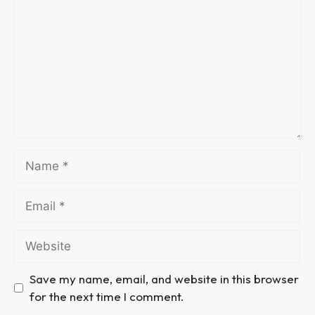
Save my name, email, and website in this browser
for the next time I comment.