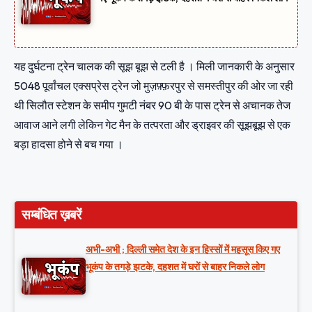
यह दुर्घटना ट्रेन चालक की सूझ बूझ से टली है । मिली जानकारी के अनुसार
5048 पूर्वांचल एक्सप्रेस ट्रेन जो मुज़फ़्फ़रपुर से समस्तीपुर की ओर जा रही
थी सिलौत स्टेशन के समीप गुमटी नंबर 90 बी के पास ट्रेन से अचानक तेज
आवाज आने लगी लेकिन गेट मैन के तत्परता और ड्राइवर की सूझबूझ से एक
बड़ा हादसा होने से बच गया ।
सम्बंधित ख़बरें
अभी-अभी ; दिल्ली समेत देश के इन हिस्सों में महसूस किए गए
भूकंप के तगड़े झटके, दहशत में घरों से बाहर निकले लोग