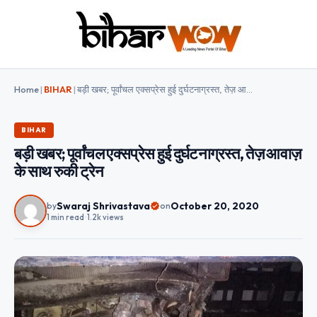
Home
|
BIHAR
|
बड़ी खबर; पूर्वांचल एक्सप्रेस हुई दुर्घटनाग्रस्त, तेज़ आवाज़ के साथ रुकी ट्रेन
BIHAR
बड़ी खबर; पूर्वांचल एक्सप्रेस हुई दुर्घटनाग्रस्त, तेज़ आवाज़
के साथ रुकी ट्रेन
Swaraj Shrivastava
October 20, 2020
by
on
1 min read
•
1.2k views