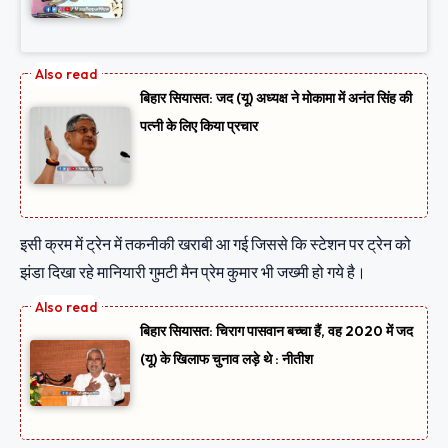
बिहार सियासत: जद (यू) अध्यक्ष ने मोकामा में अनंत सिंह की
पत्नी के लिए किया प्रचार
इसी क्रम में ट्रेन में तकनीकी खराबी आ गई जिससे कि स्टेशन पर ट्रेन को
झंडा दिखा रहे मानियारी गुमटी मैन प्रेम कुमार भी जख्मी हो गये है।
बिहार सियासत: चिराग पासवान बच्चा हैं, वह 2020 में जद
(यू) के खिलाफ चुनाव लड़े थे : नीतीश