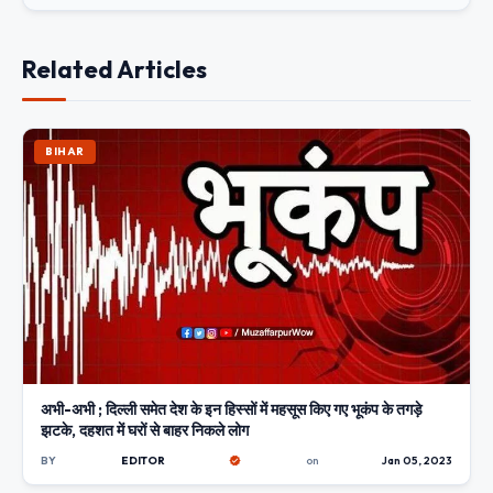
Related Articles
BIHAR
अभी-अभी ; दिल्ली समेत देश के इन हिस्सों में महसूस किए गए भूकंप के तगड़े
झटके, दहशत में घरों से बाहर निकले लोग
BY
EDITOR
on
Jan 05, 2023