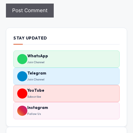
STAY UPDATED
WhatsApp
Join Channel
Telegram
Join Channel
YouTube
Subscribe
Instagram
Follow Us