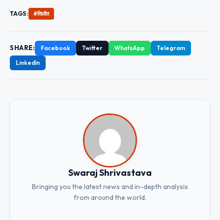
TAGS:
#सिलौत
SHARE:
Facebook
Twitter
WhatsApp
Telegram
LinkedIn
Swaraj Shrivastava
Bringing you the latest news and in-depth analysis
from around the world.