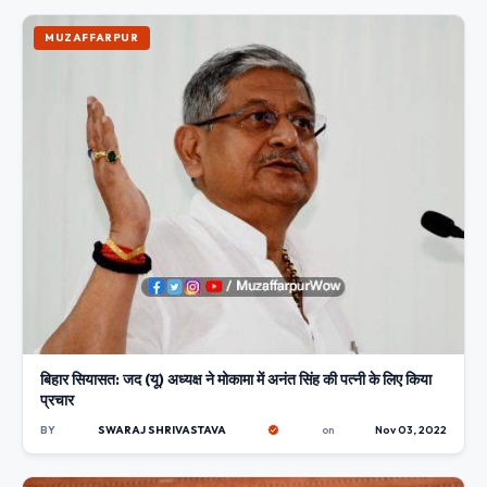
MUZAFFARPUR
बिहार सियासत: जद (यू) अध्यक्ष ने मोकामा में अनंत सिंह की पत्नी के लिए किया
प्रचार
BY
SWARAJ SHRIVASTAVA
on
Nov 03, 2022