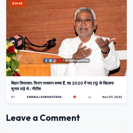
BIHAR
बिहार सियासत: चिराग पासवान बच्चा हैं, वह 2020 में जद (यू) के खिलाफ
चुनाव लड़े थे : नीतीश
BY
SWARAJ SHRIVASTAVA
on
Nov 03, 2022
Leave a Comment