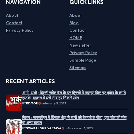
NAVIGATION
QUICK LINKS
About
About
Contact
Blog
Privacy Policy
Contact
HOME
Newsletter
Privacy Policy
Sample Page
Sitemap
RECENT ARTICLES
अभी-अभी ; दिल्ली समेत देश के इन हिस्सों में महसूस किए गए भूकंप के तगड़े
झटके, दहशत में घरों से बाहर निकले लोग
BY
EDITOR
on
January 5, 2023
बिहार : समस्तीपुर में हिंसक भीड़ ने चोरों को बेरहमी से पीटा, एक चोर की मौत
दो अन्य घायल
BY
SWARAJ SHRIVASTAVA
on
November 3, 2022