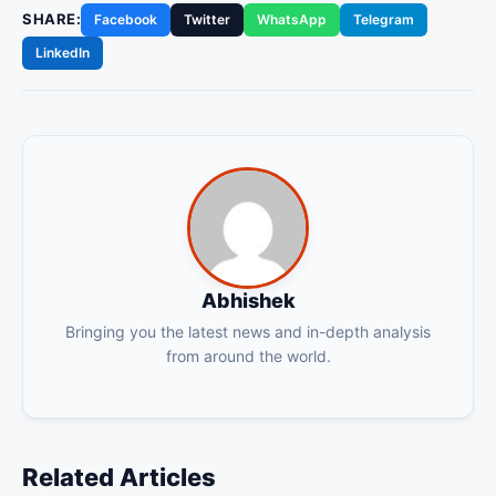
SHARE:
Facebook
Twitter
WhatsApp
Telegram
LinkedIn
Abhishek
Bringing you the latest news and in-depth analysis
from around the world.
Related Articles