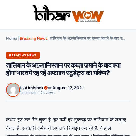
Home
|
Breaking News
|
तालिबान के अफ़ग़ानिस्तान पर कब्ज़ा ज़माने के बाद क्या होगा भारत में रह रहे अफ़ग़ान स्टूडेंट्स का भविष्य?
BREAKING NEWS
तालिबान के अफ़ग़ानिस्तान पर कब्ज़ा ज़माने के बाद क्या
होगा भारत में रह रहे अफ़ग़ान स्टूडेंट्स का भविष्य?
by
Abhishek
on
August 17, 2021
1 min read
•
1.2k views
कंधार टूट कर गिर चुका है. हर गली हर नुक्कड़ पर तालिबान के लड़ाकू
तैनात हैं. सरकारी कर्मचारी लगातार रिज़ाइन कर रहे हैं. ये हाल