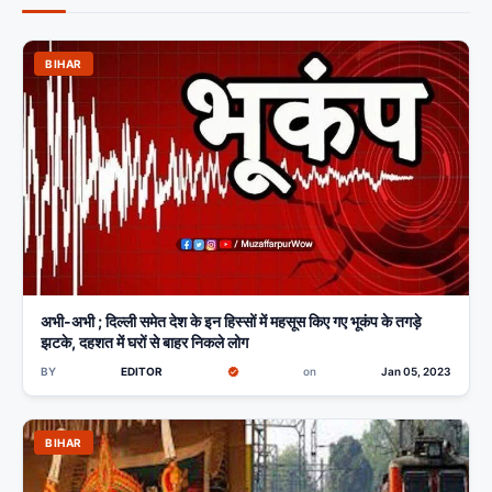
BIHAR
अभी-अभी ; दिल्ली समेत देश के इन हिस्सों में महसूस किए गए भूकंप के तगड़े
झटके, दहशत में घरों से बाहर निकले लोग
BY
EDITOR
on
Jan 05, 2023
BIHAR