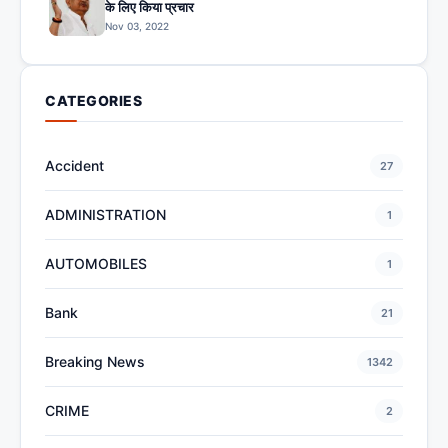
के लिए किया प्रचार
Nov 03, 2022
CATEGORIES
Accident
27
ADMINISTRATION
1
AUTOMOBILES
1
Bank
21
Breaking News
1342
CRIME
2