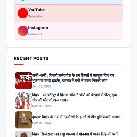
YouTube
Subscribe
Instagram
Follow Us
RECENT POSTS
अभी-अभी ; दिल्ली समेत देश के इन हिस्सों में महसूस किए गए
भूकंप के तगड़े झटके, दहशत में घरों से बाहर निकले लोग
Jan 05, 2023
बिहार : समस्तीपुर में हिंसक भीड़ ने चोरों को बेरहमी से पीटा, एक
चोर की मौत दो अन्य घायल
Nov 03, 2022
हमला: बिहार के गया में ग्रामीणों के हमले से तीन पुलिसकर्मी घायल
Nov 03, 2022
बिहार सियासत: जद (यू) अध्यक्ष ने मोकामा में अनंत सिंह की पत्नी