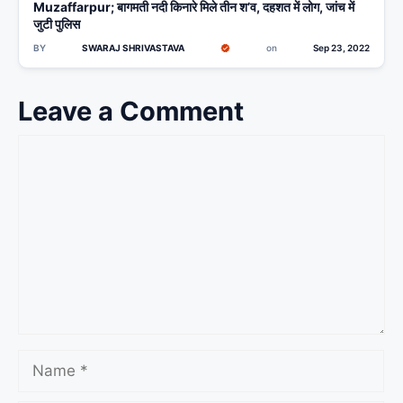
Muzaffarpur; बागमती नदी किनारे मिले तीन श’व, दहशत में लोग, जांच में
जुटी पुलिस
BY
SWARAJ SHRIVASTAVA
on
Sep 23, 2022
Leave a Comment