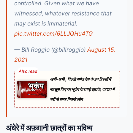
controlled. Given what we have
witnessed, whatever resistance that
may exist is immaterial.
pic.twitter.com/6LLJQHu4TG
— Bill Roggio (@billroggio)
August 15,
2021
अभी-अभी ; दिल्ली समेत देश के इन हिस्सों में
महसूस किए गए भूकंप के तगड़े झटके, दहशत में
घरों से बाहर निकले लोग
अंधेरे में अफ़ग़ानी छात्रों का भविष्य