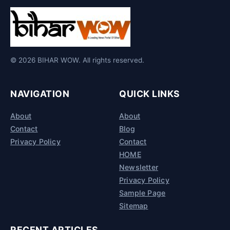
© 2026 BIHAR WOW. All rights reserved.
NAVIGATION
QUICK LINKS
About
About
Contact
Blog
Privacy Policy
Contact
HOME
Newsletter
Privacy Policy
Sample Page
Sitemap
RECENT ARTICLES