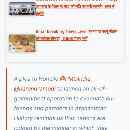
अवकाश के ऐलान के बाद प्रोन्नति पर बनी सहमति, आज से
खुलेंगे
Bihar Breaking News Live : राज्यपाल फागू चौहान
की तबीयत बिगड़ी, IGIMS में हुए भर्ती
A plea to Hon'ble
@PMOIndia
@narendramodi
to launch an all-of-
government operation to evacuate our
friends and partners in Afghanistan.
History reminds us that nations are
judged by the manner in which they