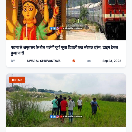
पटना से अमृतसर के बीच चलेगी दुर्गा पूजा दिवाली छठ स्पेशल ट्रेन, टाइम टेबल
हुआ जारी
BY
SWARAJ SHRIVASTAVA
on
Sep 23, 2022
BIHAR