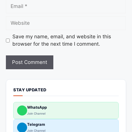
Save my name, email, and website in this
browser for the next time I comment.
STAY UPDATED
WhatsApp
Join Channel
Telegram
Join Channel