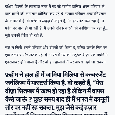
दक्षिण दिल्ली के लाजपत नगर में रह रहे फ़हीम दानिश अपने परिवार से
बात करने की लगातार कोशिश कर रहे हैं. उनका परिवार अफ़ग़ानिस्तान
के कंधार में है. वो परेशान लहज़े में कहते हैं, “न इंटरनेट चल रहा है, न
फ़ोन पर बात हो पा रही है. मैं उनसे संपर्क करने की कोशिश कर रहा हूं…
मुझे उनकी चिंता हो रही है.”
उसे न सिर्फ़ अपने परिवार और दोस्तों की चिंता है, बल्कि उसके सिर पर
एक तलवार और लटक रही है. भारत में उसका स्टूडेंट वीज़ा एक महीने में
एक्सपायर होने वाला है और वो इन हालातों में घर वापस नहीं जा सकता.
फ़हीम ने हाल ही में जामिया मिलिया से कन्वरर्जेंट
जर्नलिज्म में मास्टर्स किया है. वो कहते हैं, “मेरा
वीज़ा सितम्बर में ख़त्म हो रहा है लेकिन मैं वापस
कैसे जाऊं ? कुछ समय बाद ही मैं भारत में कानूनी
तौर पर नहीं रह सकता. मुझ जैसे कई हज़ार