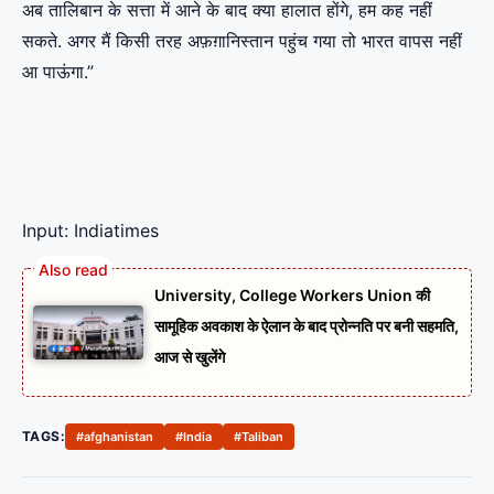
अब तालिबान के सत्ता में आने के बाद क्या हालात होंगे, हम कह नहीं
सकते. अगर मैं किसी तरह अफ़ग़ानिस्तान पहुंच गया तो भारत वापस नहीं
आ पाऊंगा.”
Input: Indiatimes
University, College Workers Union की
सामूहिक अवकाश के ऐलान के बाद प्रोन्नति पर बनी सहमति,
आज से खुलेंगे
TAGS:
#afghanistan
#India
#Taliban