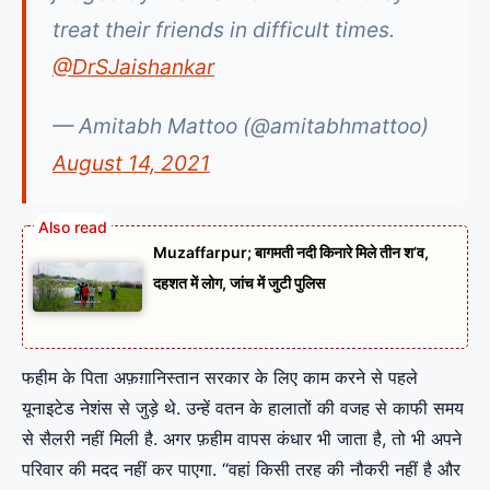
treat their friends in difficult times.
@DrSJaishankar
— Amitabh Mattoo (@amitabhmattoo)
August 14, 2021
Muzaffarpur; बागमती नदी किनारे मिले तीन श’व,
दहशत में लोग, जांच में जुटी पुलिस
फहीम के पिता अफ़ग़ानिस्तान सरकार के लिए काम करने से पहले
यूनाइटेड नेशंस से जुड़े थे. उन्हें वतन के हालातों की वजह से काफी समय
से सैलरी नहीं मिली है. अगर फ़हीम वापस कंधार भी जाता है, तो भी अपने
परिवार की मदद नहीं कर पाएगा. “वहां किसी तरह की नौकरी नहीं है और